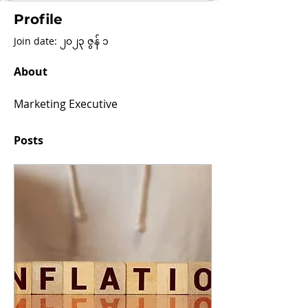
Profile
Join date: ၂၀၂၃ ဇွန် ၁
About
Marketing Executive
Posts