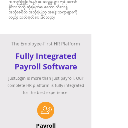
အတည်ပြုခြင်းနှင့် ပေးချေမှုများ လုပ်ဆောင်
နိုင်သည်ကို ဆုံးဖြတ်ပေးသော သီးသန့်
အသုံးစရိတ် အသုံးပြုသူ အခန်းကဏ္ဍများကို
လည်း သတ်မှတ်ပေးနိုင်သည်။
The Employee-First HR Platform​
Fully Integrated
Payroll Software​
JustLogin is more than just payroll. Our
complete HR platform is fully integrated
for the best experience.
Payroll