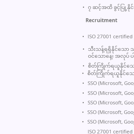
•
၇ ဆင့်အထိ ခွင့်ပြု့နိ
Recruitment
•
ISO 27001 certified
•
သီးသန့်ရရှိနိုင်သော
ဝင်သောနေ့၊ အလုပ် ပါ
•
စိတ်ကြိုက်ရယူနိုင်သ
•
စိတ်ကြိုက်ရယူနိုင်သ
•
SSO (Microsoft, Googl
•
SSO (Microsoft, Googl
•
SSO (Microsoft, Googl
•
SSO (Microsoft, Googl
•
SSO (Microsoft, Googl
ISO 27001 certified